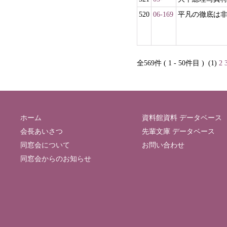
520
06-169
平凡の徹底は
全569件 ( 1 - 50件目 )
(1)
2
ホーム
資料館資料 データベース
会長あいさつ
先輩文庫 データベース
同窓会について
お問い合わせ
同窓会からのお知らせ