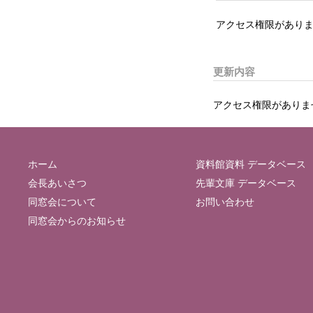
アクセス権限がありま
更新内容
アクセス権限がありま
ホーム
資料館資料 データベース
会長あいさつ
先輩文庫 データベース
同窓会について
お問い合わせ
同窓会からのお知らせ