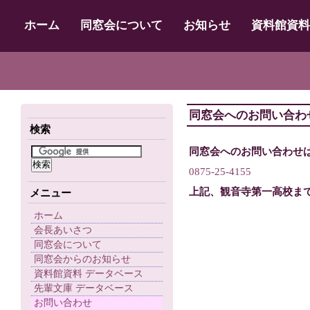
ホーム
同窓会について
お知らせ
資料館資料
同窓会へのお問い合わ
検索
同窓会へのお問い合わせ
0875-25-4155
上記、観音寺第一高校ま
メニュー
ホーム
会長あいさつ
同窓会について
同窓会からのお知らせ
資料館資料 データベース
先輩文庫 データベース
お問い合わせ