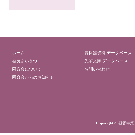
ホーム
資料館資料 データベース
会長あいさつ
先輩文庫 データベース
同窓会について
お問い合わせ
同窓会からのお知らせ
Copyright © 観音寺第一