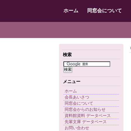
ホーム
同窓会について
検索
メニュー
ホーム
会長あいさつ
同窓会について
同窓会からのお知らせ
資料館資料 データベース
先輩文庫 データベース
お問い合わせ