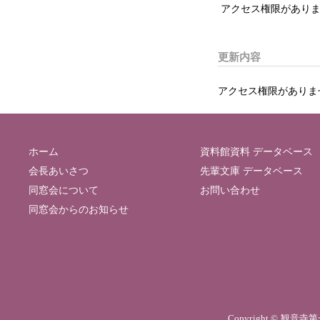
アクセス権限がありま
更新内容
アクセス権限がありま
ホーム
資料館資料 データベース
会長あいさつ
先輩文庫 データベース
同窓会について
お問い合わせ
同窓会からのお知らせ
Copyright © 観音寺第一