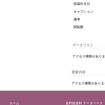
収蔵年月日
キャプション
備考
閲覧数
データリスト
アクセス権限がありま
更新内容
アクセス権限がありま
ホーム
資料館資料 データベース