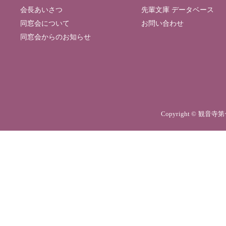
会長あいさつ
先輩文庫 データベース
同窓会について
お問い合わせ
同窓会からのお知らせ
Copyright © 観音寺第一