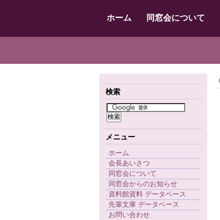
ホーム
同窓会について
検索
メニュー
ホーム
会長あいさつ
同窓会について
同窓会からのお知らせ
資料館資料 データベース
先輩文庫 データベース
お問い合わせ