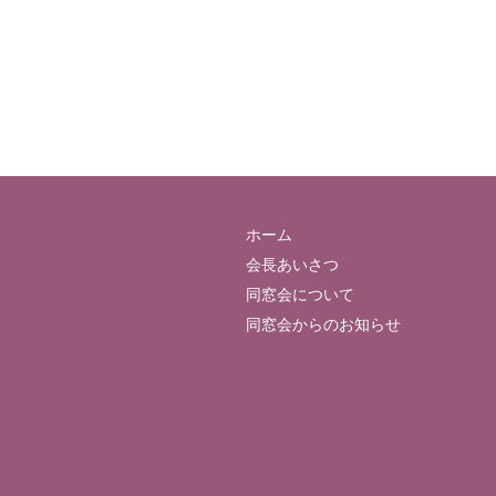
ホーム
会長あいさつ
同窓会について
同窓会からのお知らせ