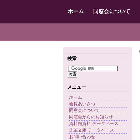
ホーム
同窓会について
検索
メニュー
ホーム
会長あいさつ
同窓会について
同窓会からのお知らせ
資料館資料 データベース
先輩文庫 データベース
お問い合わせ