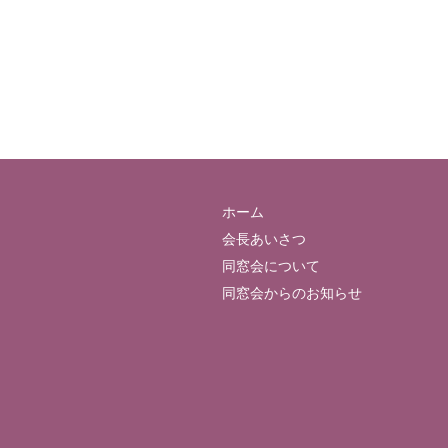
ホーム
会長あいさつ
同窓会について
同窓会からのお知らせ