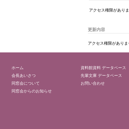
アクセス権限がありま
更新内容
アクセス権限がありま
ホーム
資料館資料 データベース
会長あいさつ
先輩文庫 データベース
同窓会について
お問い合わせ
同窓会からのお知らせ