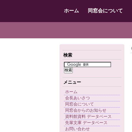
ホーム
同窓会について
検索
メニュー
ホーム
会長あいさつ
同窓会について
同窓会からのお知らせ
資料館資料 データベース
先輩文庫 データベース
お問い合わせ