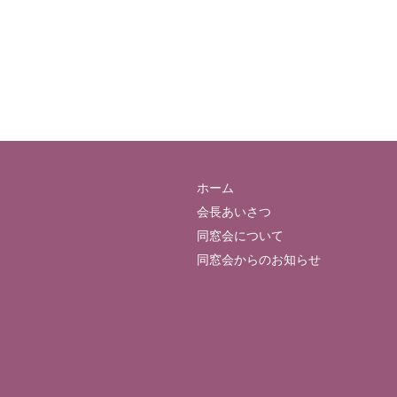
ホーム
会長あいさつ
同窓会について
同窓会からのお知らせ