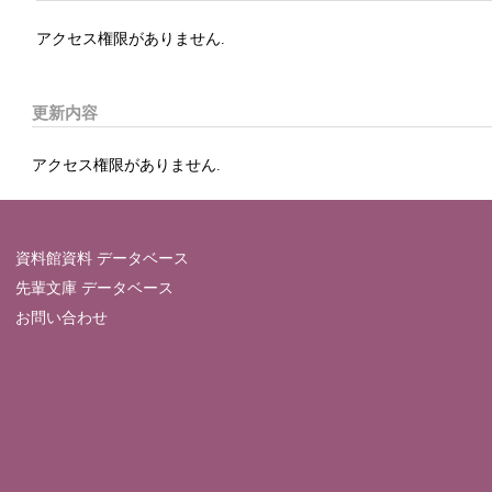
アクセス権限がありません.
更新内容
アクセス権限がありません.
資料館資料 データベース
先輩文庫 データベース
お問い合わせ