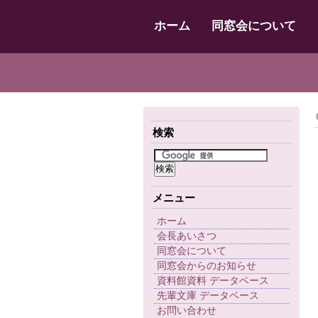
ホーム
同窓会について
検索
メニュー
ホーム
会長あいさつ
同窓会について
同窓会からのお知らせ
資料館資料 データベース
先輩文庫 データベース
お問い合わせ