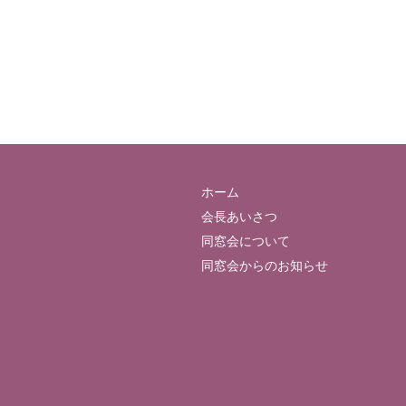
ホーム
会長あいさつ
同窓会について
同窓会からのお知らせ