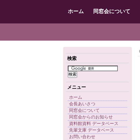
ホーム
同窓会について
検索
メニュー
ホーム
会長あいさつ
同窓会について
同窓会からのお知らせ
資料館資料 データベース
先輩文庫 データベース
お問い合わせ