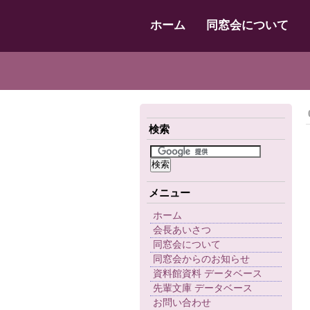
ホーム
同窓会について
検索
メニュー
ホーム
会長あいさつ
同窓会について
同窓会からのお知らせ
資料館資料 データベース
先輩文庫 データベース
お問い合わせ