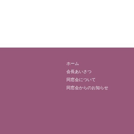
ホーム
会長あいさつ
同窓会について
同窓会からのお知らせ