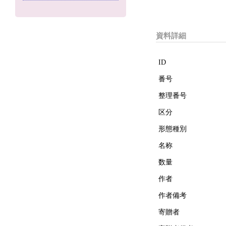
資料詳細
ID
番号
整理番号
区分
形態種別
名称
数量
作者
作者備考
寄贈者