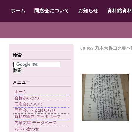
ホーム
同窓会について
お知らせ
資料館資料
00-059 乃木大将曰ク農
検索
メニュー
ホーム
会長あいさつ
同窓会について
同窓会からのお知らせ
資料館資料 データベース
先輩文庫 データベース
お問い合わせ