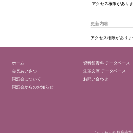
アクセス権限がありま
更新内容
アクセス権限がありま
ホーム
資料館資料 データベース
会長あいさつ
先輩文庫 データベース
同窓会について
お問い合わせ
同窓会からのお知らせ
Copyright © 観音寺第一