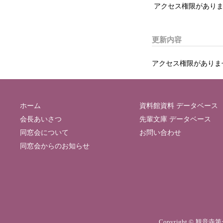
アクセス権限がありま
更新内容
アクセス権限がありま
ホーム
資料館資料 データベース
会長あいさつ
先輩文庫 データベース
同窓会について
お問い合わせ
同窓会からのお知らせ
Copyright © 観音寺第一