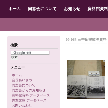
ホーム
同窓会について
お知らせ
資料館資料
00-063 三中応援歌等資料
検索
メニュー
ホーム
会長あいさつ
同窓会について
同窓会からのお知らせ
資料館資料 データベース
先輩文庫 データベース
お問い合わせ