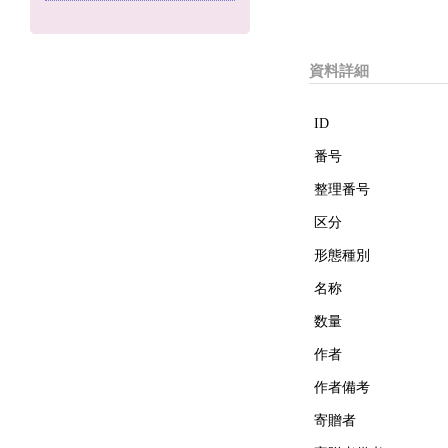
資料詳細
ID
番号
整理番号
区分
形態種別
名称
数量
作者
作者備考
寄贈者