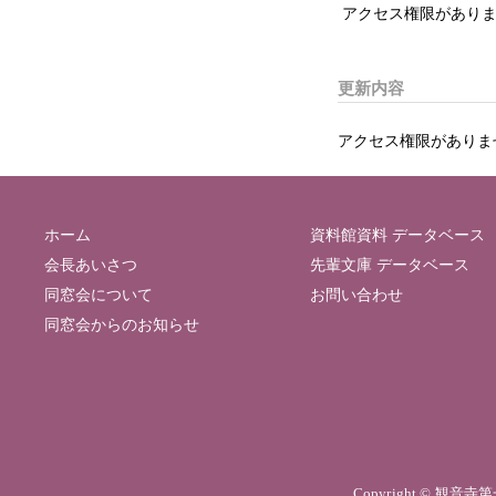
アクセス権限がありま
更新内容
アクセス権限がありま
ホーム
資料館資料 データベース
会長あいさつ
先輩文庫 データベース
同窓会について
お問い合わせ
同窓会からのお知らせ
Copyright © 観音寺第一