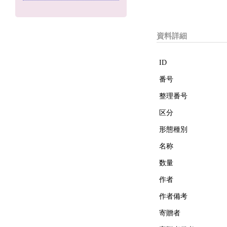
資料詳細
ID
番号
整理番号
区分
形態種別
名称
数量
作者
作者備考
寄贈者