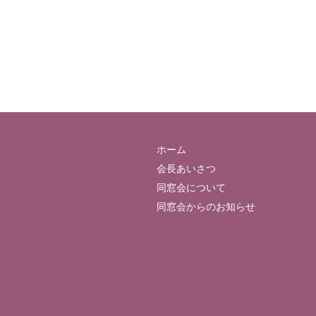
ホーム
会長あいさつ
同窓会について
同窓会からのお知らせ