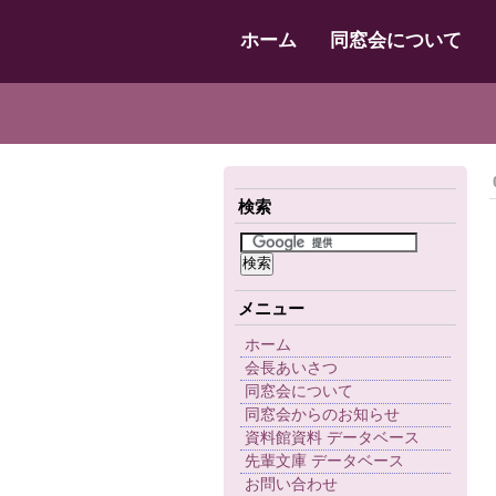
ホーム
同窓会について
検索
メニュー
ホーム
会長あいさつ
同窓会について
同窓会からのお知らせ
資料館資料 データベース
先輩文庫 データベース
お問い合わせ