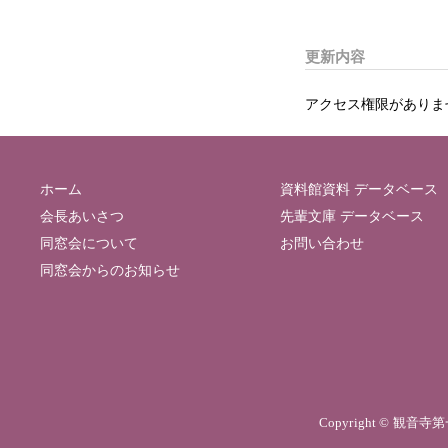
更新内容
アクセス権限がありま
ホーム
資料館資料 データベース
会長あいさつ
先輩文庫 データベース
同窓会について
お問い合わせ
同窓会からのお知らせ
Copyright © 観音寺第一