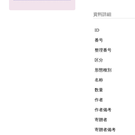
資料詳細
ID
番号
整理番号
区分
形態種別
名称
数量
作者
作者備考
寄贈者
寄贈者備考