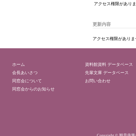
アクセス権限がありま
更新内容
アクセス権限がありま
ホーム
資料館資料 データベース
会長あいさつ
先輩文庫 データベース
同窓会について
お問い合わせ
同窓会からのお知らせ
Copyright © 観音寺第一