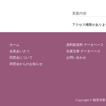
更新内容
アクセス権限がありま
ホーム
資料館資料 データベース
会長あいさつ
先輩文庫 データベース
同窓会について
お問い合わせ
同窓会からのお知らせ
Copyright © 観音寺第一