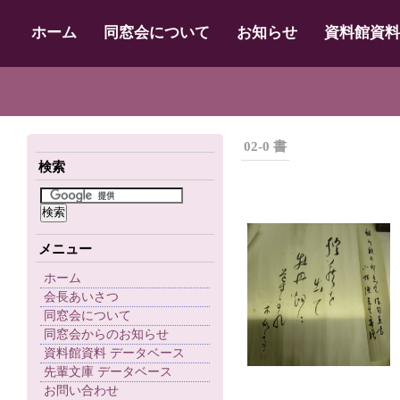
ホーム
同窓会について
お知らせ
資料館資料
02-0 書
検索
メニュー
ホーム
会長あいさつ
同窓会について
同窓会からのお知らせ
資料館資料 データベース
先輩文庫 データベース
お問い合わせ