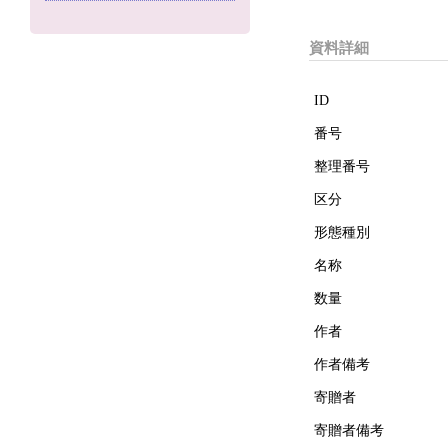
資料詳細
ID
番号
整理番号
区分
形態種別
名称
数量
作者
作者備考
寄贈者
寄贈者備考