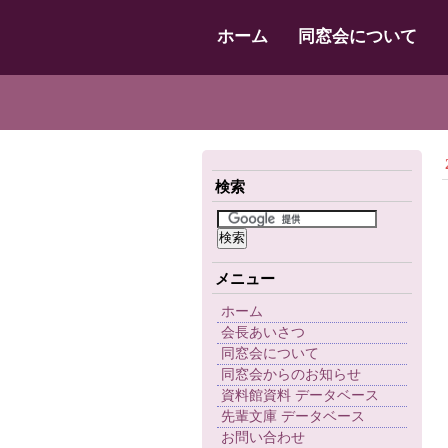
ホーム
同窓会について
検索
メニュー
ホーム
会長あいさつ
同窓会について
同窓会からのお知らせ
資料館資料 データベース
先輩文庫 データベース
お問い合わせ