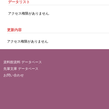
データリスト
アクセス権限がありません.
更新内容
アクセス権限がありません.
資料館資料 データベース
先輩文庫 データベース
お問い合わせ