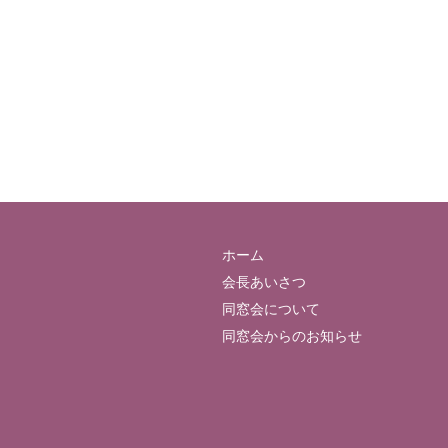
ホーム
会長あいさつ
同窓会について
同窓会からのお知らせ