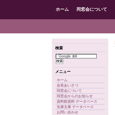
ホーム
同窓会について
検索
メニュー
ホーム
会長あいさつ
同窓会について
同窓会からのお知らせ
資料館資料 データベース
先輩文庫 データベース
お問い合わせ