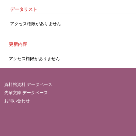
データリスト
アクセス権限がありません.
更新内容
アクセス権限がありません.
資料館資料 データベース
先輩文庫 データベース
お問い合わせ