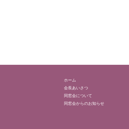
ホーム
会長あいさつ
同窓会について
同窓会からのお知らせ