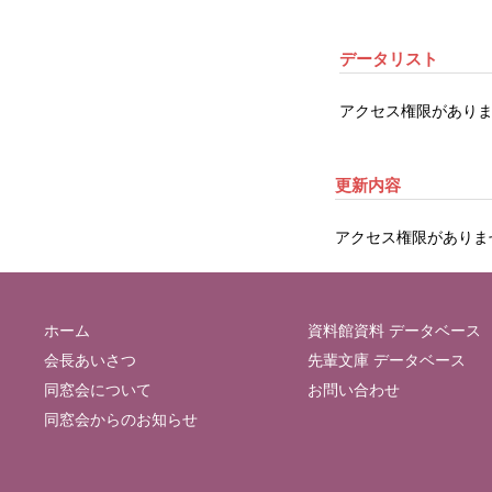
データリスト
アクセス権限がありま
更新内容
アクセス権限がありま
ホーム
資料館資料 データベース
会長あいさつ
先輩文庫 データベース
同窓会について
お問い合わせ
同窓会からのお知らせ