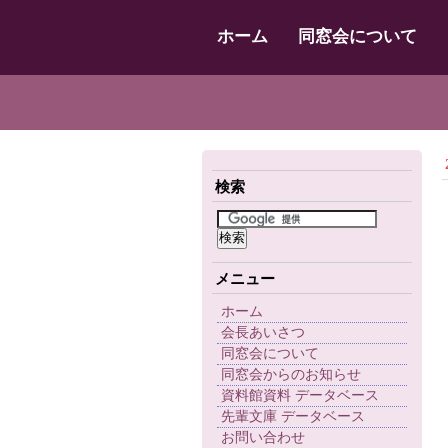
ホーム
同窓会について
検索
メニュー
ホーム
会長あいさつ
同窓会について
同窓会からのお知らせ
資料館資料 データベース
先輩文庫 データベース
お問い合わせ