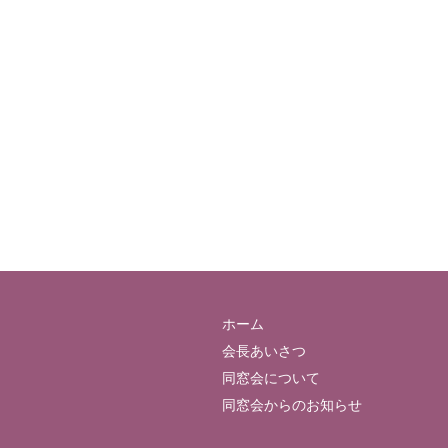
ホーム
会長あいさつ
同窓会について
同窓会からのお知らせ