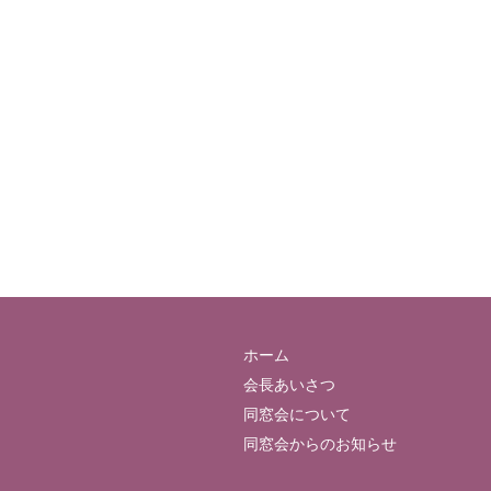
ホーム
会長あいさつ
同窓会について
同窓会からのお知らせ