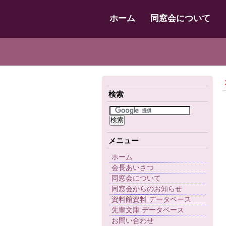
ホーム
同窓会について
検索
メニュー
ホーム
会長あいさつ
同窓会について
同窓会からのお知らせ
資料館資料 データベース
先輩文庫 データベース
お問い合わせ