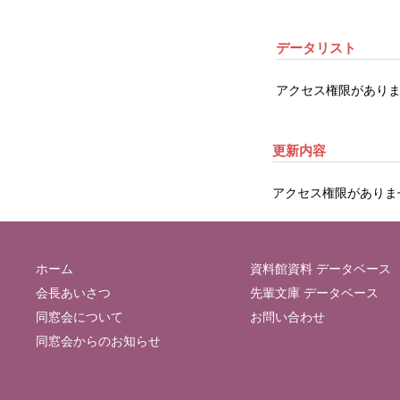
データリスト
アクセス権限がありま
更新内容
アクセス権限がありま
ホーム
資料館資料 データベース
会長あいさつ
先輩文庫 データベース
同窓会について
お問い合わせ
同窓会からのお知らせ