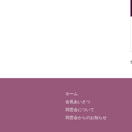
ホーム
会長あいさつ
同窓会について
同窓会からのお知らせ