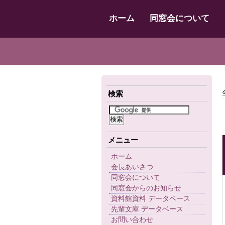
ホーム
同窓会について
検索
メニュー
ホーム
会長あいさつ
同窓会について
同窓会からのお知らせ
資料館資料 データベース
先輩文庫 データベース
お問い合わせ