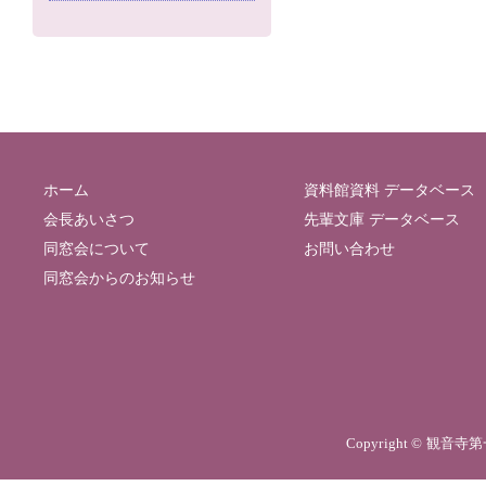
ホーム
資料館資料 データベース
会長あいさつ
先輩文庫 データベース
同窓会について
お問い合わせ
同窓会からのお知らせ
Copyright © 観音寺第一