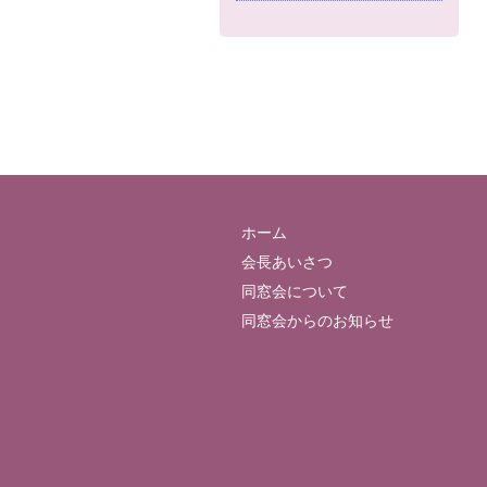
ホーム
会長あいさつ
同窓会について
同窓会からのお知らせ