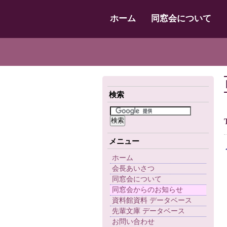
ホーム
同窓会について
検索
メニュー
ホーム
会長あいさつ
同窓会について
同窓会からのお知らせ
資料館資料 データベース
先輩文庫 データベース
お問い合わせ