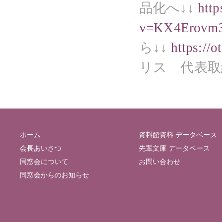
品化へ↓↓
htt
v=KX4Erovm
ら↓↓
https://o
リス 代表取
ホーム
資料館資料 データベース
会長あいさつ
先輩文庫 データベース
同窓会について
お問い合わせ
同窓会からのお知らせ