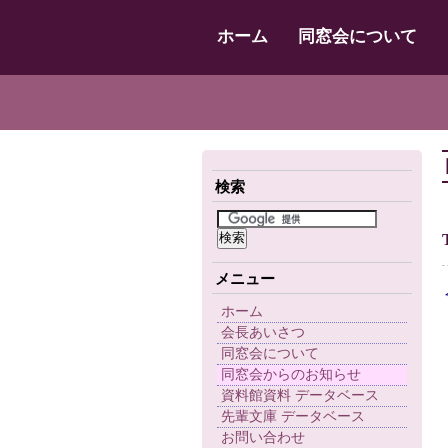
ホーム
同窓会について
検索
メニュー
ホーム
会長あいさつ
同窓会について
同窓会からのお知らせ
資料館資料 データベース
先輩文庫 データベース
お問い合わせ