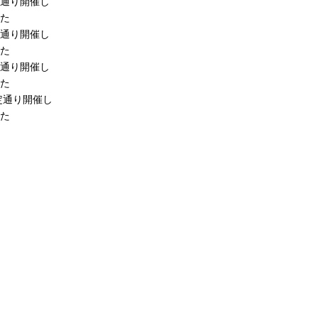
通り開催し
た
通り開催し
た
通り開催し
た
定通り開催し
た