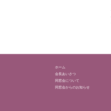
ホーム
会長あいさつ
同窓会について
同窓会からのお知らせ