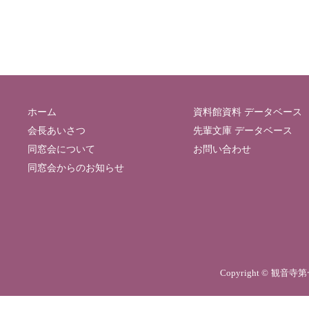
ホーム
資料館資料 データベース
会長あいさつ
先輩文庫 データベース
同窓会について
お問い合わせ
同窓会からのお知らせ
Copyright © 観音寺第一