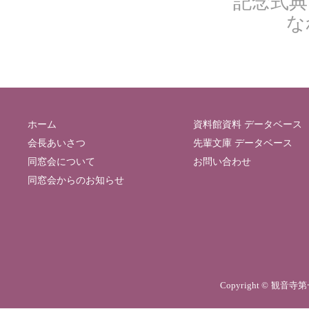
記念式
な
ホーム
資料館資料 データベース
会長あいさつ
先輩文庫 データベース
同窓会について
お問い合わせ
同窓会からのお知らせ
Copyright © 観音寺第一