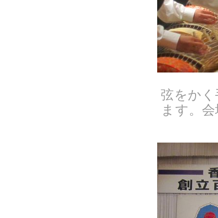
弦をかく
ます。会