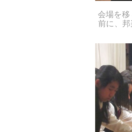
会場を移
前に、邦