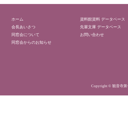
ホーム
資料館資料 データベース
会長あいさつ
先輩文庫 データベース
同窓会について
お問い合わせ
同窓会からのお知らせ
Copyright © 観音寺第一