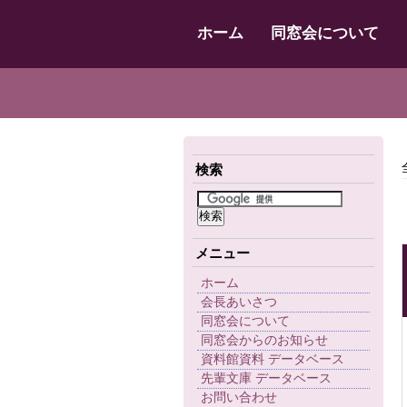
ホーム
同窓会について
検索
メニュー
ホーム
会長あいさつ
同窓会について
同窓会からのお知らせ
資料館資料 データベース
先輩文庫 データベース
お問い合わせ