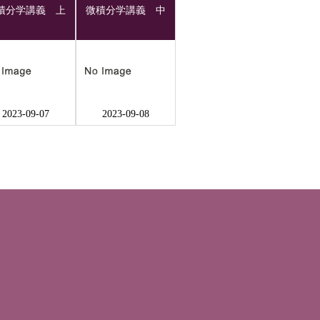
積分学講義 上
微積分学講義 中
2023-09-07
2023-09-08