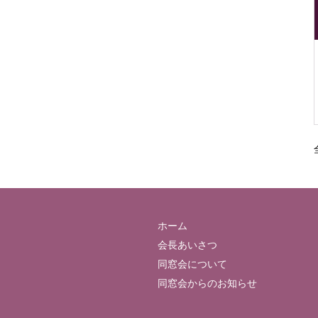
ホーム
会長あいさつ
同窓会について
同窓会からのお知らせ