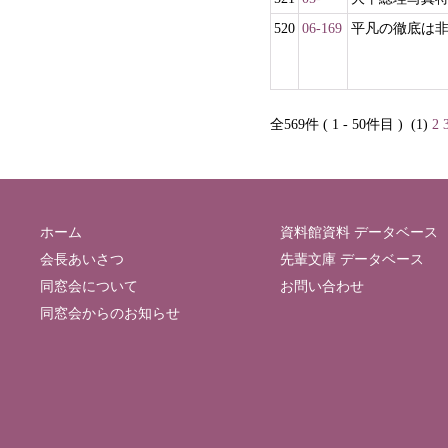
520
06-169
平凡の徹底は
全569件 ( 1 - 50件目 )
(1)
2
ホーム
資料館資料 データベース
会長あいさつ
先輩文庫 データベース
同窓会について
お問い合わせ
同窓会からのお知らせ